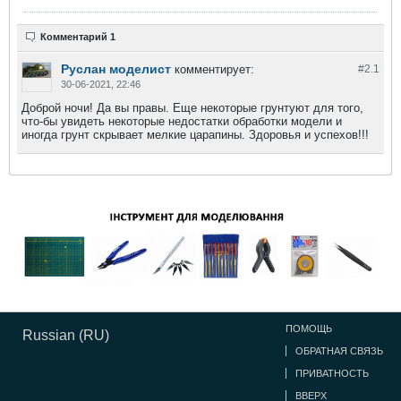
Комментарий 1
Руслан моделист
комментирует:
#2.
1
30-06-2021, 22:46
Доброй ночи! Да вы правы. Еще некоторые грунтуют для того,
что-бы увидеть некоторые недостатки обработки модели и
иногда грунт скрывает мелкие царапины. Здоровья и успехов!!!
ПОМОЩЬ
Russian (RU)
ОБРАТНАЯ СВЯЗЬ
ПРИВАТНОСТЬ
ВВЕРХ