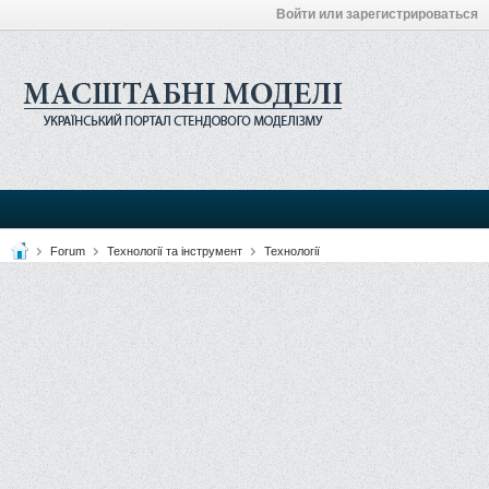
Войти или зарегистрироваться
Forum
Технології та інструмент
Технології