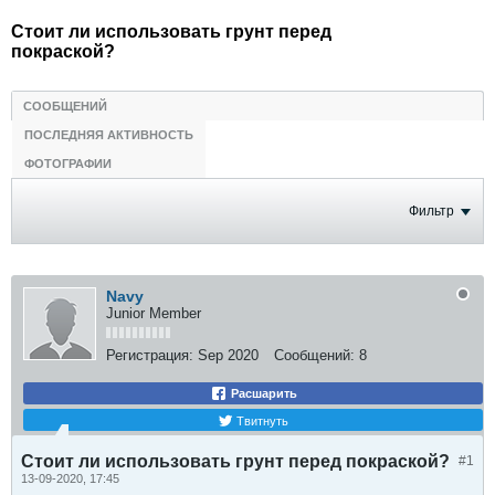
Стоит ли использовать грунт перед
покраской?
СООБЩЕНИЙ
ПОСЛЕДНЯЯ АКТИВНОСТЬ
ФОТОГРАФИИ
Фильтр
Navy
Junior Member
Регистрация:
Sep 2020
Сообщений:
8
Расшарить
Твитнуть
Стоит ли использовать грунт перед покраской?
#1
13-09-2020, 17:45