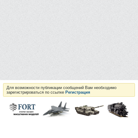
Для возможности публикации сообщений Вам необходимо
зарегистрироваться по ссылке
Регистрация