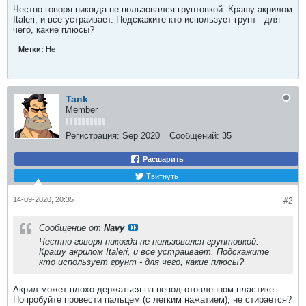
Честно говоря никогда не пользовался грунтовкой. Крашу акрилом
Italeri, и все устраивает. Подскажите кто использует грунт - для
чего, какие плюсы?
Метки:
Нет
Tank
Member
Регистрация:
Sep 2020
Сообщений:
35
Расшарить
Твитнуть
14-09-2020, 20:35
#2
Сообщение от
Navy
Честно говоря никогда не пользовался грунтовкой.
Крашу акрилом Italeri, и все устраивает. Подскажите
кто использует грунт - для чего, какие плюсы?
Акрил может плохо держаться на неподготовленном пластике.
Попробуйте провести пальцем (с легким нажатием), не стирается?