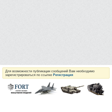
Для возможности публикации сообщений Вам необходимо
зарегистрироваться по ссылке
Регистрация