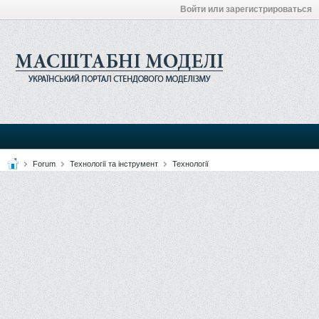
Войти или зарегистрироваться
Forum
Технології та інструмент
Технології