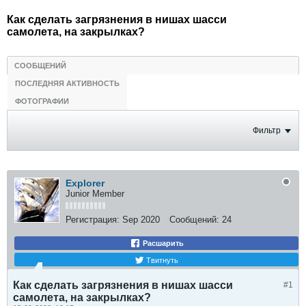
Как сделать загрязнения в нишах шасси
самолета, на закрылках?
СООБЩЕНИЙ
ПОСЛЕДНЯЯ АКТИВНОСТЬ
ФОТОГРАФИИ
Фильтр
Explorer
Junior Member
Регистрация:
Sep 2020
Сообщений:
24
Расшарить
Твитнуть
Как сделать загрязнения в нишах шасси
#1
самолета, на закрылках?