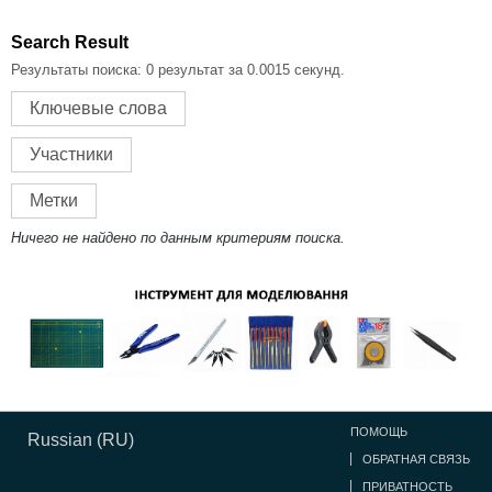
Search Result
Результаты поиска:
0 результат за 0.0015 секунд.
Ключевые слова
Участники
Метки
Ничего не найдено по данным критериям поиска.
ПОМОЩЬ
Russian (RU)
ОБРАТНАЯ СВЯЗЬ
ПРИВАТНОСТЬ