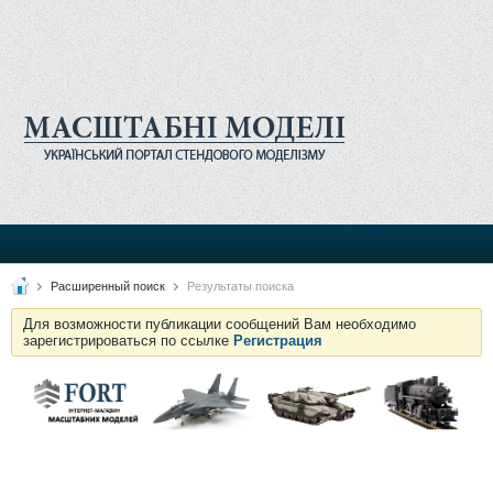
Расширенный поиск
Результаты поиска
Для возможности публикации сообщений Вам необходимо
зарегистрироваться по ссылке
Регистрация