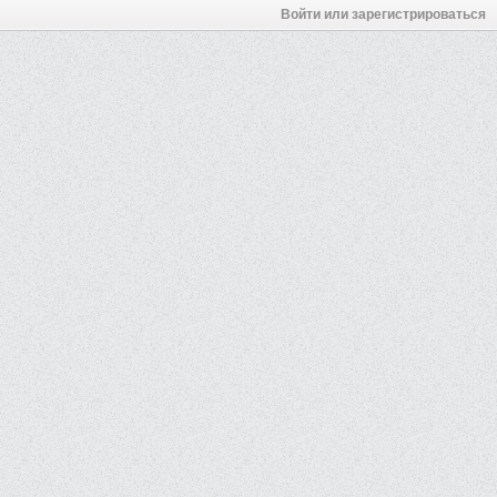
Войти или зарегистрироваться