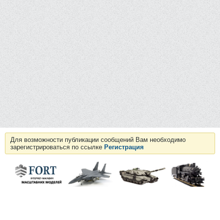
Для возможности публикации сообщений Вам необходимо
зарегистрироваться по ссылке
Регистрация