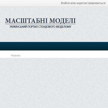
Войти или зарегистрироваться
Новини