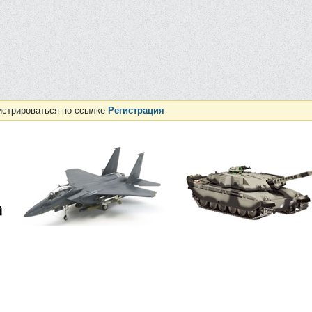
истрироваться по ссылке
Регистрация