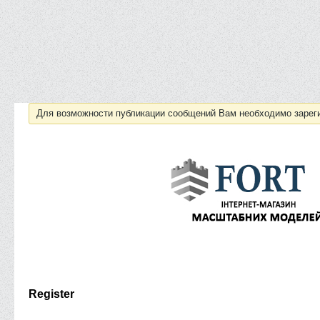
Для возможности публикации сообщений Вам необходимо зарег
Register