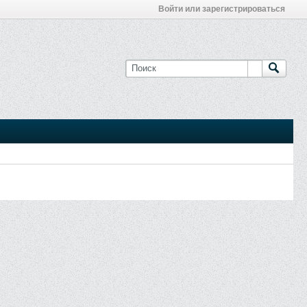
Войти или зарегистрироваться